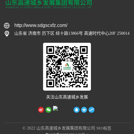
http://www.sdgscxfz.com/
山东省 济南市 历下区 经十路13866号 高速时代中心20F 250014
关注山东高速城乡发展
© 2022 山东高速城乡发展集团有限公司
SEO标签