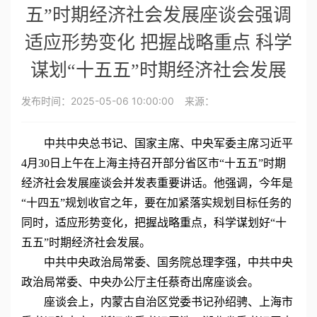
五”时期经济社会发展座谈会强调
适应形势变化 把握战略重点 科学
谋划“十五五”时期经济社会发展
发布时间：
2025-05-06 10:00:00
来源：
中共中央总书记、国家主席、中央军委主席习近平
4月30日上午在上海主持召开部分省区市“十五五”时期
经济社会发展座谈会并发表重要讲话。他强调，今年是
“十四五”规划收官之年，要在加紧落实规划目标任务的
同时，适应形势变化，把握战略重点，科学谋划好“十
五五”时期经济社会发展。
中共中央政治局常委、国务院总理李强，中共中央
政治局常委、中央办公厅主任蔡奇出席座谈会。
座谈会上，内蒙古自治区党委书记孙绍骋、上海市