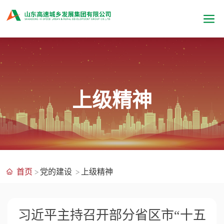
上级精神
首页
党的建设
上级精神
习近平主持召开部分省区市“十五