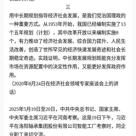
三
用中长期规划指导经济社会发展，是我们党治国理政的
一种重要方式。从1953年开始，我国已经编制实施了13
个五年规划（计划），其中改革开放以来编制实施8
个，有力推动了经济社会发展、综合国力提升、人民生
活改善，创造了世所罕见的经济快速发展奇迹和社会长
期稳定奇迹。实践证明，中长期发展规划既能充分发挥
市场在资源配置中的决定性作用，又能更好发挥政府作
用。
（2020年8月24日在经济社会领域专家座谈会上的讲
话）
2025年5月19日至20日，中共中央总书记、国家主席、
中央军委主席习近平在河南考察。这是19日下午，习近
平在洛阳轴承集团股份有限公司智能工厂考察时，同企
业职工亲切交流。