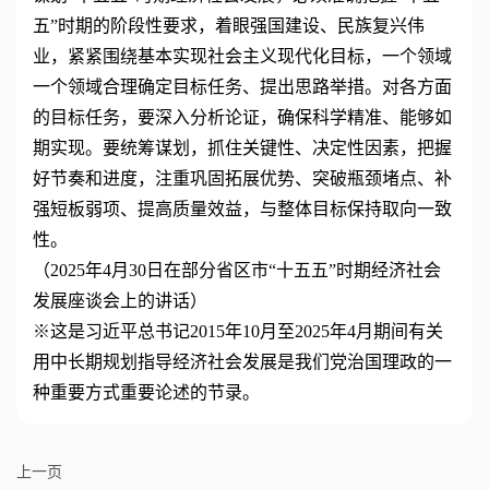
五”时期的阶段性要求，着眼强国建设、民族复兴伟
业，紧紧围绕基本实现社会主义现代化目标，一个领域
一个领域合理确定目标任务、提出思路举措。对各方面
的目标任务，要深入分析论证，确保科学精准、能够如
期实现。要统筹谋划，抓住关键性、决定性因素，把握
好节奏和进度，注重巩固拓展优势、突破瓶颈堵点、补
强短板弱项、提高质量效益，与整体目标保持取向一致
性。
（2025年4月30日在部分省区市“十五五”时期经济社会
发展座谈会上的讲话）
※这是习近平总书记2015年10月至2025年4月期间有关
用中长期规划指导经济社会发展是我们党治国理政的一
种重要方式重要论述的节录。
上一页