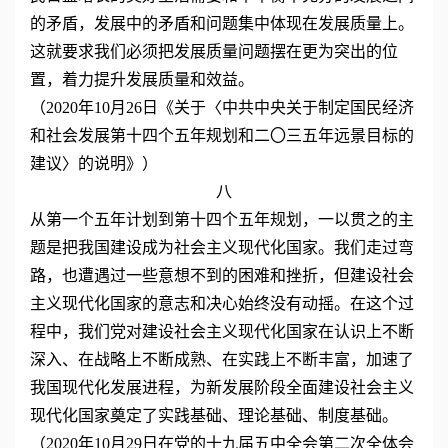
的矛盾，发展中的矛盾和问题集中体现在发展质量上。
这就要求我们必须把发展质量问题摆在更为突出的位
置，着力提升发展质量和效益。
（2020年10月26日《关于〈中共中央关于制定国民经济
和社会发展第十四个五年规划和二〇三五年远景目标的
建议〉的说明》）
八
从第一个五年计划到第十四个五年规划，一以贯之的主
题是把我国建设成为社会主义现代化国家。我们走过弯
路，也遭遇过一些意想不到的困难和挫折，但建设社会
主义现代化国家的意志和决心始终没有动摇。在这个过
程中，我们党对建设社会主义现代化国家在认识上不断
深入、在战略上不断成熟、在实践上不断丰富，加速了
我国现代化发展进程，为新发展阶段全面建设社会主义
现代化国家奠定了实践基础、理论基础、制度基础。
（2020年10月29日在党的十九届五中全会第二次全体会