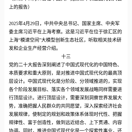
上的报告）
2025年4月29日，中共中央总书记、国家主席、中央军
委主席习近平在上海考察。这是习近平在位于徐汇区的
上海“模速空间”大模型创新生态社区，听取相关技术研
发和企业生产经营介绍。
十三
党的二十大报告深刻阐述了中国式现代化的中国特色、
本质要求和重大原则，是对推进中国式现代化的最高顶
层设计。中国式现代化是分阶段、分领域推进的，实现
各个阶段发展目标、落实各个领域发展战略同样需要进
行顶层设计。进行顶层设计，需要深刻洞察世界发展大
势，准确把握人民群众的共同愿望，深入探索经济社会
发展规律，使制定的规划和政策体系体现时代性、把握
规律性、富于创造性，做到远近结合、上下贯通、内容
协调。同时，推进中国式现代化是一个探索性事业，还