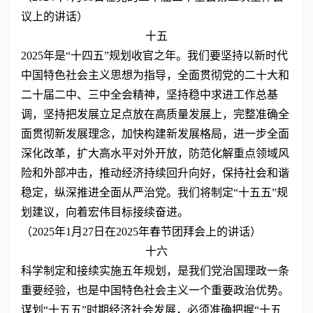
议上的讲话）
十五
2025年是“十四五”规划收官之年。我们要坚持以新时代
中国特色社会主义思想为指导，全面贯彻党的二十大和
二十届二中、三中全会精神，坚持稳中求进工作总基
调，坚持把发展立足点放在高质量发展上，完整准确全
面贯彻新发展理念，加快构建新发展格局，进一步全面
深化改革，扩大高水平对外开放，防范化解重点领域风
险和外部冲击，推动经济持续回升向好，保持社会和谐
稳定，纵深推进全面从严治党。我们将制定“十五五”规
划建议，向着宏伟目标接续奋进。
（2025年1月27日在2025年春节团拜会上的讲话）
十六
科学制定和接续实施五年规划，是我们党治国理政一条
重要经验，也是中国特色社会主义一个重要政治优势。
谋划“十五五”时期经济社会发展，必须准确把握“十五