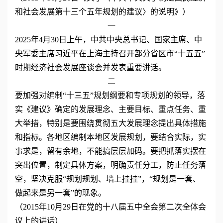
和社会发展第十三个五年规划的建议〉的说明》）
一
2025年4月30日上午，中共中央总书记、国家主席、中
央军委主席习近平在上海主持召开部分省区市“十五五”
时期经济社会发展座谈会并发表重要讲话。
二
要加强对编制“十三五”规划纲要和专项规划的领导，落
实《建议》确定的发展理念、主要目标、重点任务、重
大举措，特别是要围绕贯彻五大发展理念提出具体措施
和指标。各地区编制本地区发展规划，要结合实际，实
事求是，留有余地，不能搞层层加码。要把抓落实摆在
突出位置，制定具体方案，明确责任分工，防止任务落
空，坚决克服“规划规划、墙上挂挂”，“规划是一套、
做起来是另一套”的现象。
（2015年10月29日在党的十八届五中全会第二次全体会
议上的讲话）