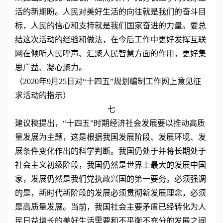
活的新期盼。人民对美好生活的向往就是我们的奋斗目
标，人民的信心和支持就是我们国家奋进的力量。要总
结这次活动的经验和做法，在今后工作中更好发挥互联
网在倾听人民呼声、汇聚人民智慧方面的作用，更好集
思广益、凝心聚力。
（2020年9月25日对“十四五”规划编制工作网上意见征
求活动的指示）
七
建议稿提出，“十四五”时期经济社会发展要以推动高质
量发展为主题，这是根据我国发展阶段、发展环境、发
展条件变化作出的科学判断。我国仍处于并将长期处于
社会主义初级阶段，我国仍然是世界上最大的发展中国
家，发展仍然是我们党执政兴国的第一要务。必须强调
的是，新时代新阶段的发展必须贯彻新发展理念，必须
是高质量发展。当前，我国社会主要矛盾已经转化为人
民日益增长的美好生活需要和不平衡不充分的发展之间