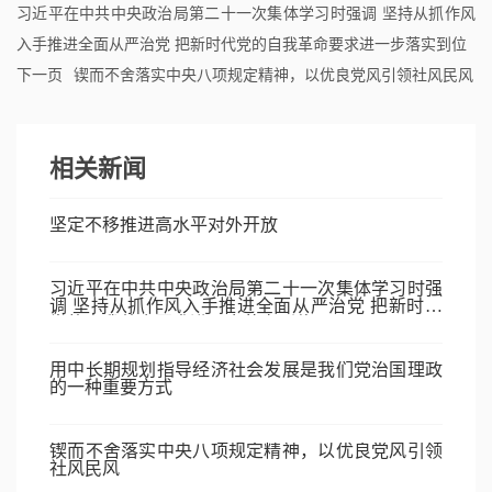
习近平在中共中央政治局第二十一次集体学习时强调 坚持从抓作风
入手推进全面从严治党 把新时代党的自我革命要求进一步落实到位
下一页
锲而不舍落实中央八项规定精神，以优良党风引领社风民风
相关新闻
坚定不移推进高水平对外开放
习近平在中共中央政治局第二十一次集体学习时强
调 坚持从抓作风入手推进全面从严治党 把新时代
党的自我革命要求进一步落实到位
用中长期规划指导经济社会发展是我们党治国理政
的一种重要方式
锲而不舍落实中央八项规定精神，以优良党风引领
社风民风