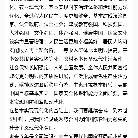
化、农业现代化；基本实现国家治理体系和治理能力现
代化，全过程人民民主制度更加健全，基本建成法治国
家、法治政府、法治社会；建成教育强国、科技强国、
人才强国、文化强国、体育强国、健康中国，国家文化
软实力显著增强；人民生活更加幸福美好，居民人均可
支配收入再上新台阶，中等收入群体比重明显提高，基
本公共服务实现均等化，农村基本具备现代生活条件，
社会保持长期稳定，人的全面发展、全体人民共同富裕
取得更为明显的实质性进展；广泛形成绿色生产生活方
式，碳排放达峰后稳中有降，生态环境根本好转，美丽
中国目标基本实现；国家安全体系和能力全面加强，基
本实现国防和军队现代化。
在基本实现现代化的基础上，我们要继续奋斗，到本世
纪中叶，把我国建设成为综合国力和国际影响力领先的
社会主义现代化强国。
未来五年是全面建设社会主义现代化国家开局起步的关