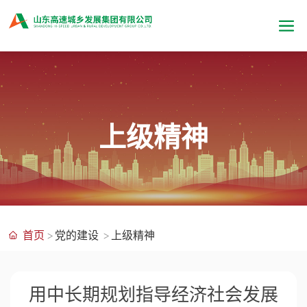
上级精神
首页
党的建设
上级精神
用中长期规划指导经济社会发展