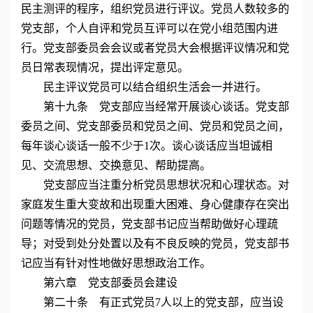
民主测评的程序，组织党员进行评议。党员人数较多的
党支部，个人自评和党员互评可以在党小组范围内进
行。党支部委员会会议或者党员大会根据评议情况和党
员日常表现情况，提出评定意见。
民主评议党员可以结合组织生活会一并进行。
第十九条 党支部应当经常开展谈心谈话。党支部
委员之间、党支部委员和党员之间、党员和党员之间，
每年谈心谈话一般不少于1次。谈心谈话应当坦诚相
见、交流思想、交换意见、帮助提高。
党支部应当注重分析党员思想状况和心理状态。对
家庭发生重大变故和出现重大困难、身心健康存在突出
问题等情况的党员，党支部书记应当帮助做好心理疏
导；对受到处分处置以及有不良反映的党员，党支部书
记应当有针对性地做好思想政治工作。
第六章 党支部委员会建设
第二十条 有正式党员7人以上的党支部，应当设