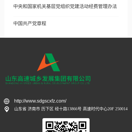
中央和国家机关基层党组织党建活动经费管理办法
中国共产党章程
http://www.sdgscxfz.com/
山东省 济南市 历下区 经十路13866号 高速时代中心20F 250014