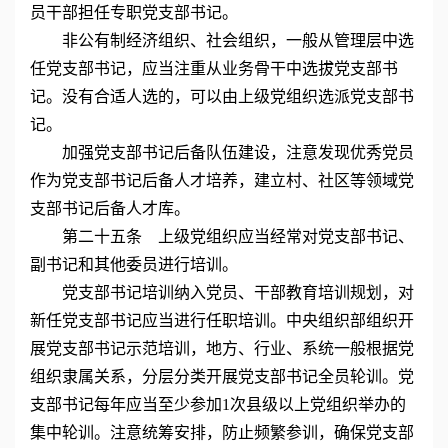
员干部担任专职党支部书记。
非公有制经济组织、社会组织，一般从管理层中选
任党支部书记，应当注重从业务骨干中选拔党支部书
记。没有合适人选的，可以由上级党组织选派党支部书
记。
加强党支部书记后备队伍建设，注意发现优秀党员
作为党支部书记后备人才培养，建立村、社区等领域党
支部书记后备人才库。
第二十五条 上级党组织应当经常对党支部书记、
副书记和其他委员进行培训。
党支部书记培训纳入党员、干部教育培训规划，对
新任党支部书记应当进行任职培训。中央组织部组织开
展党支部书记示范培训，地方、行业、系统一般根据党
组织隶属关系，分层分类开展党支部书记全员轮训。党
支部书记每年应当至少参加1次县级以上党组织举办的
集中轮训。注意统筹安排，防止频繁参训，确保党支部