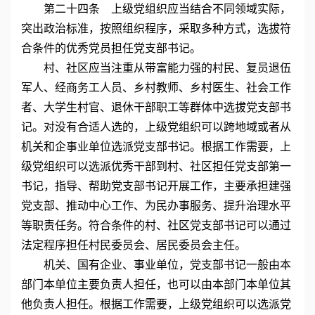
第二十四条 上级党组织应当结合不同领域实际，
突出政治标准，按照组织程序，采取多种方式，选拔符
合条件的优秀党员担任党支部书记。
村、社区应当注重从带富能力强的村民、复员退伍
军人、经商务工人员、乡村教师、乡村医生、社会工作
者、大学生村官、退休干部职工等群体中选拔党支部书
记。对没有合适人选的，上级党组织可以跨地域或者从
机关和企事业单位选派党支部书记。根据工作需要，上
级党组织可以选派优秀干部到村、社区担任党支部第一
书记，指导、帮助党支部书记开展工作，主要承担建强
党支部、推动中心工作、为民办事服务、提升治理水平
等职责任务。符合条件的村、社区党支部书记可以通过
法定程序担任村民委员会、居民委员会主任。
机关、国有企业、事业单位，党支部书记一般由本
部门本单位主要负责人担任，也可以由本部门本单位其
他负责人担任。根据工作需要，上级党组织可以选派党