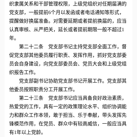
织隶属关系和干部管理权限，上级党组织对任期届满的
党支部，一般提前6个月以发函或者电话通知等形式，
提醒做好换届准备。对需要延期或者提前换届的，应当
认真审核、从严把关，延长或者提前期限一般不超过1
年。
第二十二条 党支部书记主持党支部全面工作，督
促党支部其他委员履行职责、发挥作用，抓好党支部委
员会自身建设，向党支部委员会、党员大会和上级党组
织报告工作。
党支部副书记协助党支部书记开展工作。党支部其
他委员按照职责分工开展工作。
第二十三条 党支部书记应当具备良好政治素质，
热爱党的工作，具有一定的政策理论水平、组织协调能
力和群众工作本领，敢于担当、乐于奉献，带头发挥先
锋模范作用，在党员、群众中有较高威信，一般应当具
有1年以上党龄。