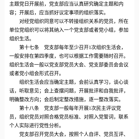
主题党日开展前，党支部应当认真研究确定主题和内
容；开展后，应当抓好议定事项的组织落实。
对经党组织同意可以不转接组织关系的党员，所在
单位党组织可以将其纳入一个党支部或者党小组，参加
组织生活。
第十七条 党支部每年至少召开1次组织生活会，
一般安排在第四季度，也可以根据工作需要随时召开。
组织生活会一般以党支部党员大会、党支部委员会会议
或者党小组会形式召开。
组织生活会应当确定主题，会前认真学习，谈心谈
话，听取意见；会上查摆问题，开展批评和自我批评，
明确整改方向；会后制定整改措施，逐一整改落实。
第十八条 党支部一般每年开展1次民主评议党
员，组织党员对照合格党员标准、对照入党誓词，联系
个人实际进行党性分析。
党支部召开党员大会，按照个人自评、党员互评、