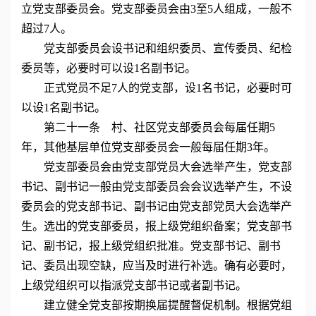
立党支部委员会。党支部委员会由3至5人组成，一般不
超过7人。
党支部委员会设书记和组织委员、宣传委员、纪检
委员等，必要时可以设1名副书记。
正式党员不足7人的党支部，设1名书记，必要时可
以设1名副书记。
第二十一条 村、社区党支部委员会每届任期5
年，其他基层单位党支部委员会一般每届任期3年。
党支部委员会由党支部党员大会选举产生，党支部
书记、副书记一般由党支部委员会会议选举产生，不设
委员会的党支部书记、副书记由党支部党员大会选举产
生。选出的党支部委员，报上级党组织备案；党支部书
记、副书记，报上级党组织批准。党支部书记、副书
记、委员出现空缺，应当及时进行补选。确有必要时，
上级党组织可以指派党支部书记或者副书记。
建立健全党支部按期换届提醒督促机制。根据党组