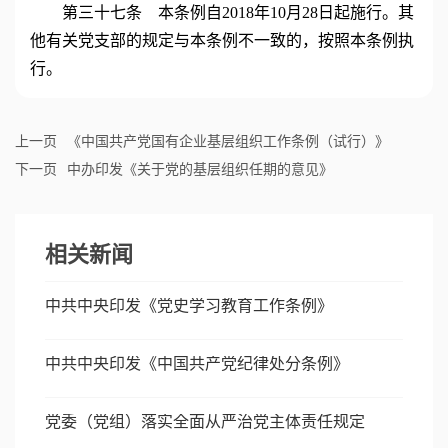
第三十七条 本条例自2018年10月28日起施行。其
他有关党支部的规定与本条例不一致的，按照本条例执
行。
上一页
《中国共产党国有企业基层组织工作条例（试行）》
下一页
中办印发《关于党的基层组织任期的意见》
相关新闻
中共中央印发《党史学习教育工作条例》
中共中央印发《中国共产党纪律处分条例》
党委（党组）落实全面从严治党主体责任规定