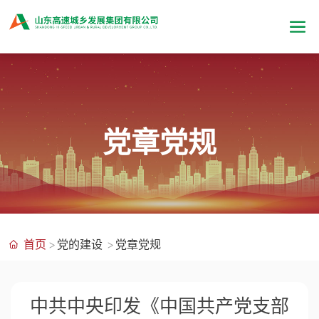
党章党规
首页
党的建设
党章党规
中共中央印发《中国共产党支部