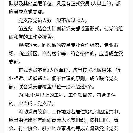
队以及其他基层单位，凡是有正式党员3人以上的，都
应当成立党支部。
党支部党员人数一般不超过50人。
第五条 结合实际创新党支部设置形式，使党的组
织和党的工作全覆盖。
规模较大、跨区域的农民专业合作组织，专业市
场、商业街区、商务楼宇等，符合条件的，应当成立党
支部。
正式党员不足3人的单位，应当按照地域相邻、行
业相近、规模适当、便于管理的原则，成立联合党支
部。联合党支部覆盖单位一般不超过5个。
为期6个月以上的工程、工作项目等，符合条件
的，应当成立党支部。
流动党员较多，工作地或者居住地相对固定集中，
应当由流出地党组织商流入地党组织，依托园区、商
会、行业协会、驻外地办事机构等成立流动党员党支