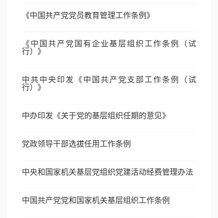
《中国共产党党员教育管理工作条例》
《中国共产党国有企业基层组织工作条例（试
行）》
中共中央印发《中国共产党支部工作条例（试
行）》
中办印发《关于党的基层组织任期的意见》
党政领导干部选拔任用工作条例
中央和国家机关基层党组织党建活动经费管理办法
中国共产党党和国家机关基层组织工作条例