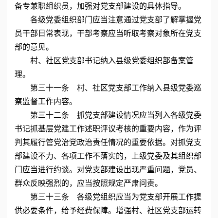
备专兼职组织员，加强对党支部建设的具体指导。
各级党委组织部门应当注意通过党支部了解掌握党
员干部日常表现，干部考察应当听取考察对象所在党支
部的意见。
村、社区党支部书记纳入县级党委组织部备案管
理。
第三十一条 村、社区党支部工作纳入县级党委巡
察监督工作内容。
第三十二条 抓党支部建设情况应当列入各级党委
书记抓基层党建工作述职评议考核的重要内容，作为评
判其履行管党治党政治责任情况的重要依据。对抓党支
部建设不力、各项工作不落实的，上级党委及其组织部
门应当进行约谈。对党支部建设出现严重问题，党员、
群众反映强烈的，应当按照规定严肃问责。
第三十三条 各级党组织应当为党支部开展工作提
供必要条件，给予经费保障。增强村、社区党支部运转