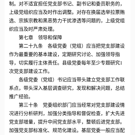
制。对不适宜担任党支部书记、副书记和委员职务的，
上级党组织应当及时作出调整。对存在换届选举拉票贿
选、宗族宗教和黑恶势力干扰渗透等问题的，上级党组
织应当及时严肃处理。
第七章 领导和保障
第二十九条 各级党委（党组）应当把党支部建设
作为最重要的基本建设，定期研究讨论、加强领导指
导，切实履行主体责任。县级党委每年至少专题研究1
次党支部建设工作。
各级党委（党组）书记应当带头建立党支部工作联
系点，带头深入基层调查研究，发现和解决问题，总结
推广经验。
第三十条 党委组织部门应当经常对党支部建设情
况进行分析研判，加强分类指导和督促检查，扩大先进
党支部增量，提升中间党支部水平，整顿后进党支部。
加强党支部标准化、规范化建设。基层党委一般应当配