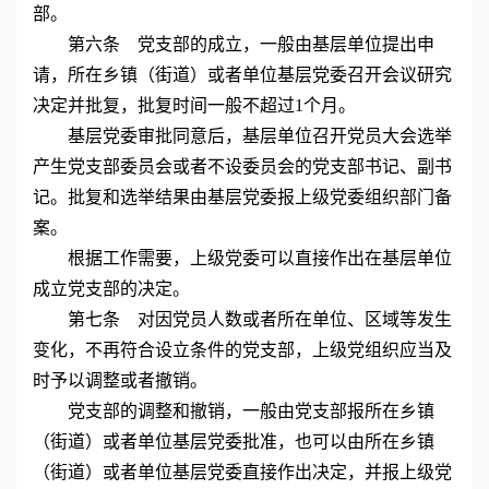
部。
第六条 党支部的成立，一般由基层单位提出申
请，所在乡镇（街道）或者单位基层党委召开会议研究
决定并批复，批复时间一般不超过1个月。
基层党委审批同意后，基层单位召开党员大会选举
产生党支部委员会或者不设委员会的党支部书记、副书
记。批复和选举结果由基层党委报上级党委组织部门备
案。
根据工作需要，上级党委可以直接作出在基层单位
成立党支部的决定。
第七条 对因党员人数或者所在单位、区域等发生
变化，不再符合设立条件的党支部，上级党组织应当及
时予以调整或者撤销。
党支部的调整和撤销，一般由党支部报所在乡镇
（街道）或者单位基层党委批准，也可以由所在乡镇
（街道）或者单位基层党委直接作出决定，并报上级党