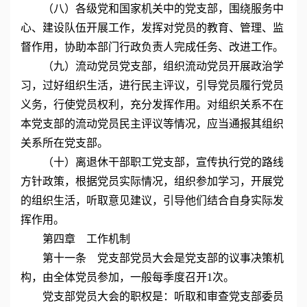
（八）各级党和国家机关中的党支部，围绕服务中
心、建设队伍开展工作，发挥对党员的教育、管理、监
督作用，协助本部门行政负责人完成任务、改进工作。
（九）流动党员党支部，组织流动党员开展政治学
习，过好组织生活，进行民主评议，引导党员履行党员
义务，行使党员权利，充分发挥作用。对组织关系不在
本党支部的流动党员民主评议等情况，应当通报其组织
关系所在党支部。
（十）离退休干部职工党支部，宣传执行党的路线
方针政策，根据党员实际情况，组织参加学习，开展党
的组织生活，听取意见建议，引导他们结合自身实际发
挥作用。
第四章 工作机制
第十一条 党支部党员大会是党支部的议事决策机
构，由全体党员参加，一般每季度召开1次。
党支部党员大会的职权是：听取和审查党支部委员