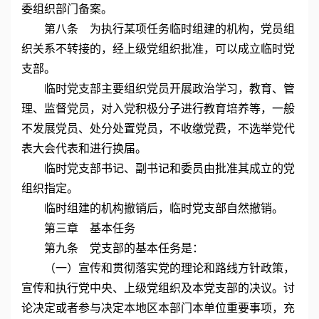
委组织部门备案。
第八条 为执行某项任务临时组建的机构，党员组
织关系不转接的，经上级党组织批准，可以成立临时党
支部。
临时党支部主要组织党员开展政治学习，教育、管
理、监督党员，对入党积极分子进行教育培养等，一般
不发展党员、处分处置党员，不收缴党费，不选举党代
表大会代表和进行换届。
临时党支部书记、副书记和委员由批准其成立的党
组织指定。
临时组建的机构撤销后，临时党支部自然撤销。
第三章 基本任务
第九条 党支部的基本任务是：
（一）宣传和贯彻落实党的理论和路线方针政策，
宣传和执行党中央、上级党组织及本党支部的决议。讨
论决定或者参与决定本地区本部门本单位重要事项，充