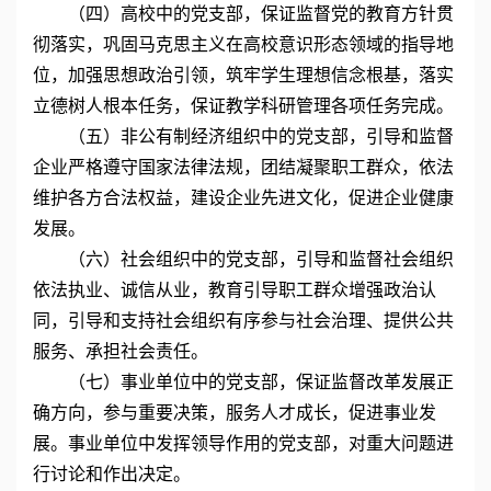
（四）高校中的党支部，保证监督党的教育方针贯
彻落实，巩固马克思主义在高校意识形态领域的指导地
位，加强思想政治引领，筑牢学生理想信念根基，落实
立德树人根本任务，保证教学科研管理各项任务完成。
（五）非公有制经济组织中的党支部，引导和监督
企业严格遵守国家法律法规，团结凝聚职工群众，依法
维护各方合法权益，建设企业先进文化，促进企业健康
发展。
（六）社会组织中的党支部，引导和监督社会组织
依法执业、诚信从业，教育引导职工群众增强政治认
同，引导和支持社会组织有序参与社会治理、提供公共
服务、承担社会责任。
（七）事业单位中的党支部，保证监督改革发展正
确方向，参与重要决策，服务人才成长，促进事业发
展。事业单位中发挥领导作用的党支部，对重大问题进
行讨论和作出决定。