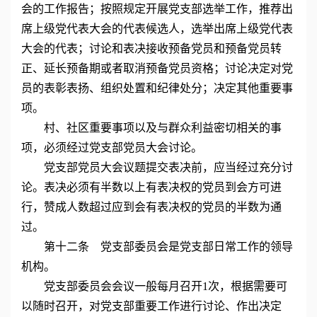
会的工作报告；按照规定开展党支部选举工作，推荐出
席上级党代表大会的代表候选人，选举出席上级党代表
大会的代表；讨论和表决接收预备党员和预备党员转
正、延长预备期或者取消预备党员资格；讨论决定对党
员的表彰表扬、组织处置和纪律处分；决定其他重要事
项。
村、社区重要事项以及与群众利益密切相关的事
项，必须经过党支部党员大会讨论。
党支部党员大会议题提交表决前，应当经过充分讨
论。表决必须有半数以上有表决权的党员到会方可进
行，赞成人数超过应到会有表决权的党员的半数为通
过。
第十二条 党支部委员会是党支部日常工作的领导
机构。
党支部委员会会议一般每月召开1次，根据需要可
以随时召开，对党支部重要工作进行讨论、作出决定