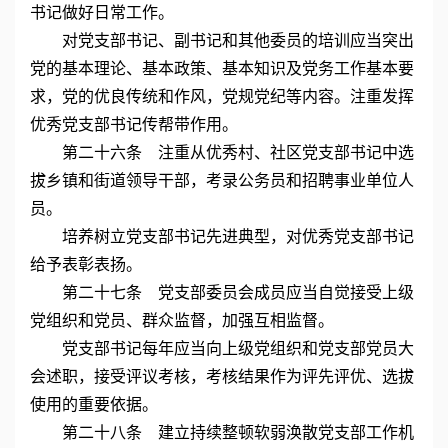
书记做好日常工作。
对党支部书记、副书记和其他委员的培训应当突出
党的基本理论、基本政策、基本知识及党务工作基本要
求，党的优良传统和作风，党规党纪等内容。注重发挥
优秀党支部书记传帮带作用。
第二十六条 注重从优秀村、社区党支部书记中选
拔乡镇和街道领导干部，考录公务员和招聘事业单位人
员。
培养树立党支部书记先进典型，对优秀党支部书记
给予表彰表扬。
第二十七条 党支部委员会成员应当自觉接受上级
党组织和党员、群众监督，加强互相监督。
党支部书记每年应当向上级党组织和党支部党员大
会述职，接受评议考核，考核结果作为评先评优、选拔
使用的重要依据。
第二十八条 建立持续整顿软弱涣散党支部工作机