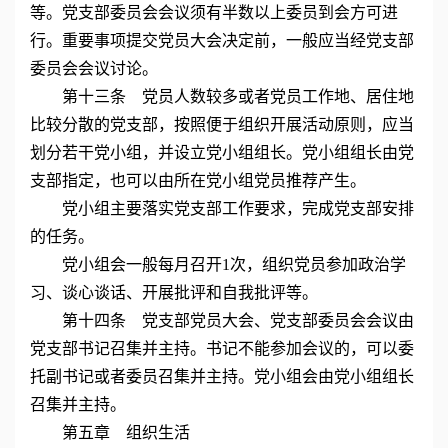
等。党支部委员会会议须有半数以上委员到会方可进
行。重要事项提交党员大会决定前，一般应当经党支部
委员会会议讨论。
第十三条 党员人数较多或者党员工作地、居住地
比较分散的党支部，按照便于组织开展活动原则，应当
划分若干党小组，并设立党小组组长。党小组组长由党
支部指定，也可以由所在党小组党员推荐产生。
党小组主要落实党支部工作要求，完成党支部安排
的任务。
党小组会一般每月召开1次，组织党员参加政治学
习、谈心谈话、开展批评和自我批评等。
第十四条 党支部党员大会、党支部委员会会议由
党支部书记召集并主持。书记不能参加会议的，可以委
托副书记或者委员召集并主持。党小组会由党小组组长
召集并主持。
第五章 组织生活