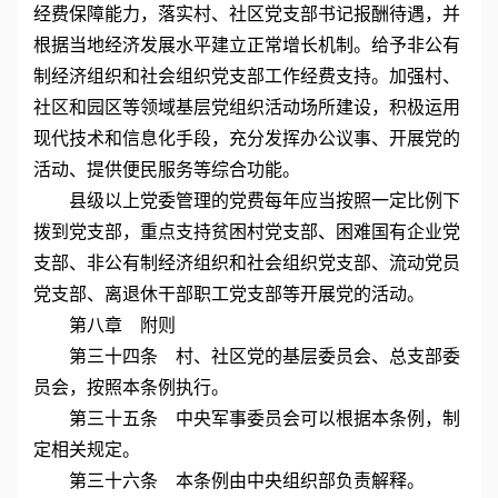
经费保障能力，落实村、社区党支部书记报酬待遇，并
根据当地经济发展水平建立正常增长机制。给予非公有
制经济组织和社会组织党支部工作经费支持。加强村、
社区和园区等领域基层党组织活动场所建设，积极运用
现代技术和信息化手段，充分发挥办公议事、开展党的
活动、提供便民服务等综合功能。
县级以上党委管理的党费每年应当按照一定比例下
拨到党支部，重点支持贫困村党支部、困难国有企业党
支部、非公有制经济组织和社会组织党支部、流动党员
党支部、离退休干部职工党支部等开展党的活动。
第八章 附则
第三十四条 村、社区党的基层委员会、总支部委
员会，按照本条例执行。
第三十五条 中央军事委员会可以根据本条例，制
定相关规定。
第三十六条 本条例由中央组织部负责解释。