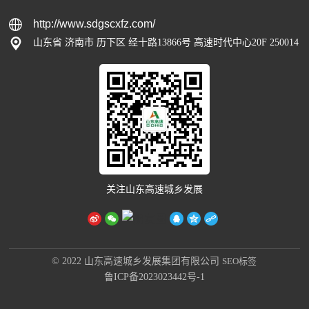
http://www.sdgscxfz.com/
山东省 济南市 历下区 经十路13866号 高速时代中心20F 250014
关注山东高速城乡发展
© 2022 山东高速城乡发展集团有限公司
SEO标签
鲁ICP备2023023442号-1