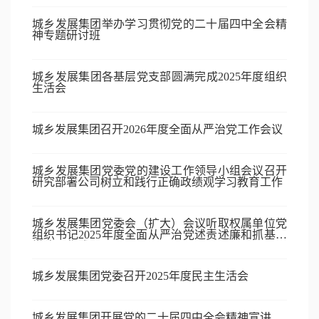
城乡发展集团举办学习贯彻党的二十届四中全会精
神专题研讨班
城乡发展集团各基层党支部圆满完成2025年度组织
生活会
城乡发展集团召开2026年度全面从严治党工作会议
城乡发展集团党委党的建设工作领导小组会议召开
研究部署公司树立和践行正确政绩观学习教育工作
城乡发展集团党委会（扩大）会议听取权属单位党
组织书记2025年度全面从严治党述责述廉和抓基层
党建工作述职
城乡发展集团党委召开2025年度民主生活会
城乡发展集团开展党的二十届四中全会精神宣讲