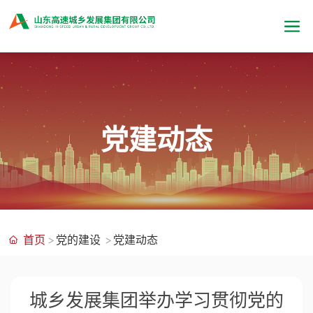
党建动态
首页
党的建设
党建动态
城乡发展集团举办学习贯彻党的