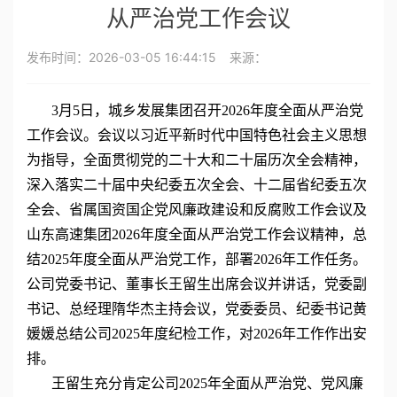
从严治党工作会议
发布时间：
2026-03-05 16:44:15
来源：
3月5日，城乡发展集团召开2026年度全面从严治党
工作会议。会议以习近平新时代中国特色社会主义思想
为指导，全面贯彻党的二十大和二十届历次全会精神，
深入落实二十届中央纪委五次全会、十二届省纪委五次
全会、省属国资国企党风廉政建设和反腐败工作会议及
山东高速集团2026年度全面从严治党工作会议精神，总
结2025年度全面从严治党工作，部署2026年工作任务。
公司党委书记、董事长王留生出席会议并讲话，党委副
书记、总经理隋华杰主持会议，党委委员、纪委书记黄
媛媛总结公司2025年度纪检工作，对2026年工作作出安
排。
王留生充分肯定公司2025年全面从严治党、党风廉