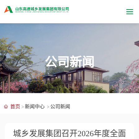
公司新闻
首页
新闻中心
公司新闻
城乡发展集团召开2026年度全面