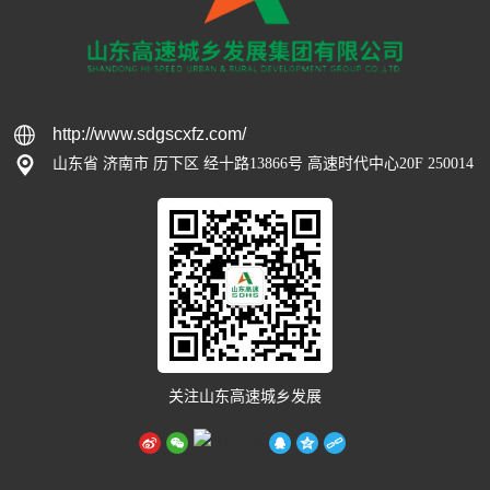
http://www.sdgscxfz.com/
山东省 济南市 历下区 经十路13866号 高速时代中心20F 250014
关注山东高速城乡发展