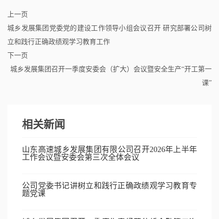
上一页
城乡发展集团党委党的建设工作领导小组会议召开 研究部署公司树
立和践行正确政绩观学习教育工作
下一页
城乡发展集团召开一季度安委会（扩大）会议暨安全生产“开工第一
课”
相关新闻
山东高速城乡发展集团有限公司召开2026年上半年
工作会议暨安委会第三次全体会议
公司党委书记讲树立和践行正确政绩观学习教育专
题党课