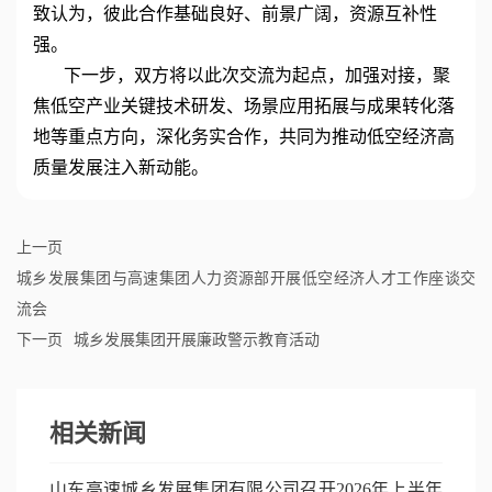
致认为，彼此合作基础良好、前景广阔，资源互补性
强。
下一步，双方将以此次交流为起点，加强对接，聚
焦低空产业关键技术研发、场景应用拓展与成果转化落
地等重点方向，深化务实合作，共同为推动低空经济高
质量发展注入新动能。
上一页
城乡发展集团与高速集团人力资源部开展低空经济人才工作座谈交
流会
下一页
城乡发展集团开展廉政警示教育活动
相关新闻
山东高速城乡发展集团有限公司召开2026年上半年