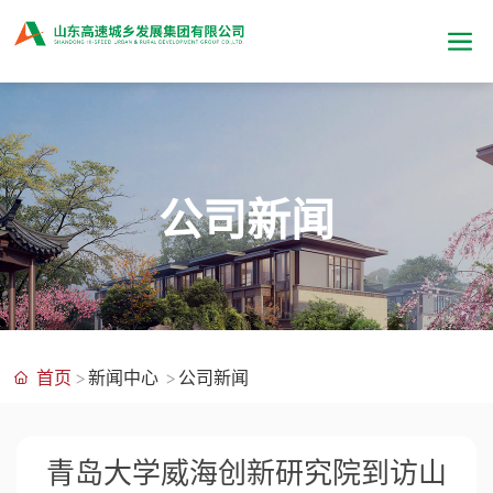
公司新闻
首页
新闻中心
公司新闻
青岛大学威海创新研究院到访山