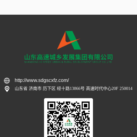
http://www.sdgscxfz.com/
山东省 济南市 历下区 经十路13866号 高速时代中心20F 250014