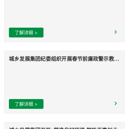
了解详细 >
城乡发展集团纪委组织开展春节前廉政警示教育活
动
了解详细 >