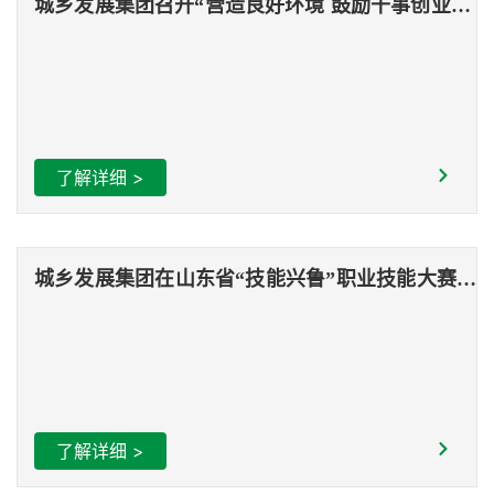
城乡发展集团召开“营造良好环境 鼓励干事创业 推
动集团高质量发展”大讨论暨务虚会
了解详细 >
城乡发展集团在山东省“技能兴鲁”职业技能大赛中
荣获三等奖
了解详细 >