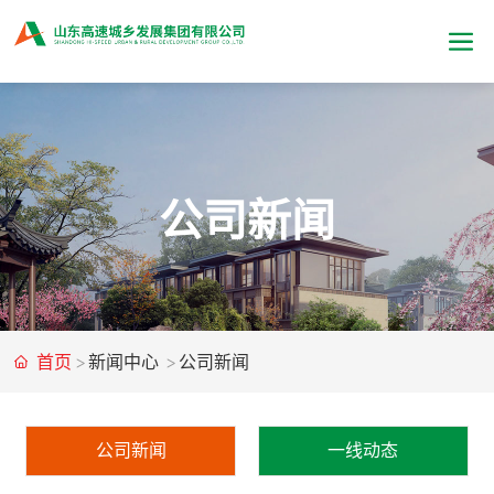
公司新闻
首页
新闻中心
公司新闻
公司新闻
一线动态